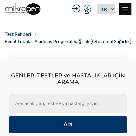
Test Rehberi
Renal Tubular Asidozis Progresif Sağırlık (Otozomal Sağırlık)
GENLER, TESTLER ve HASTALIKLAR İÇİN
ARAMA