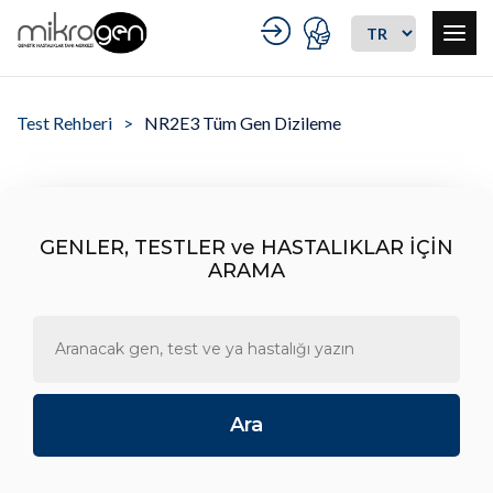
Test Rehberi
NR2E3 Tüm Gen Dizileme
GENLER, TESTLER ve HASTALIKLAR İÇİN
ARAMA