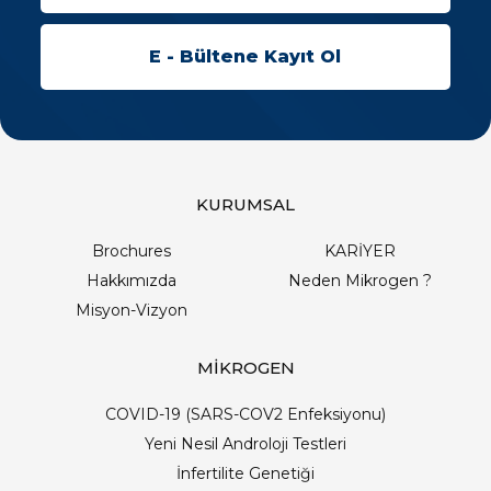
KURUMSAL
Brochures
KARİYER
Hakkımızda
Neden Mikrogen ?
Misyon-Vizyon
MİKROGEN
COVID-19 (SARS-COV2 Enfeksiyonu)
Yeni Nesil Androloji Testleri
İnfertilite Genetiği