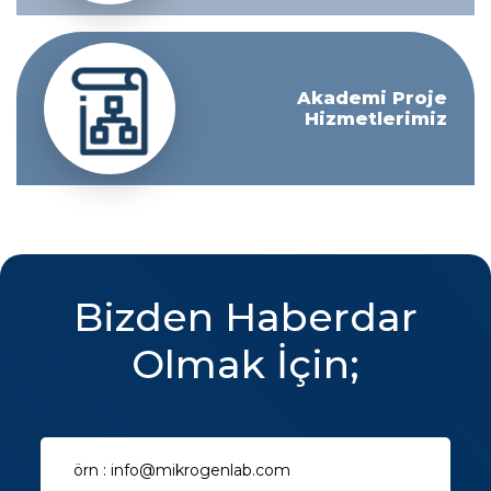
Akademi Proje
Hizmetlerimiz
Bizden Haberdar
Olmak İçin;