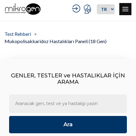
Test Rehberi
Mukopolisakkaridoz Hastalıkları Paneli (18 Gen)
GENLER, TESTLER ve HASTALIKLAR İÇİN
ARAMA