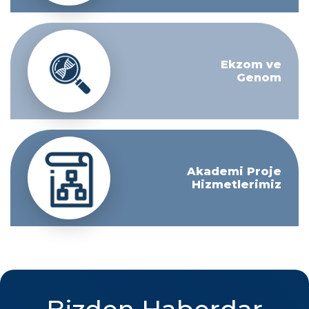
Ekzom ve
Genom
Akademi Proje
Hizmetlerimiz