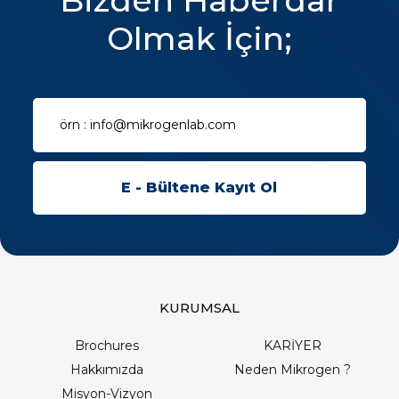
Bizden Haberdar
Olmak İçin;
KURUMSAL
Brochures
KARİYER
Hakkımızda
Neden Mikrogen ?
Misyon-Vizyon