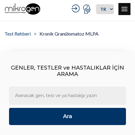
Test Rehberi
Kronik Granülomatoz MLPA
GENLER, TESTLER ve HASTALIKLAR İÇİN
ARAMA