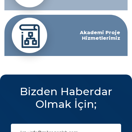
Akademi Proje
Hizmetlerimiz
Bizden Haberdar
Olmak İçin;