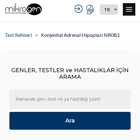
Test Rehberi
Konjenital Adrenal Hipoplazi NR0B1
GENLER, TESTLER ve HASTALIKLAR İÇİN
ARAMA