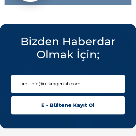
Bizden Haberdar
Olmak İçin;