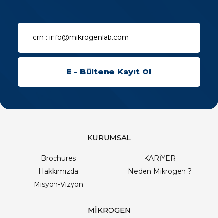
KURUMSAL
Brochures
KARİYER
Hakkımızda
Neden Mikrogen ?
Misyon-Vizyon
MİKROGEN