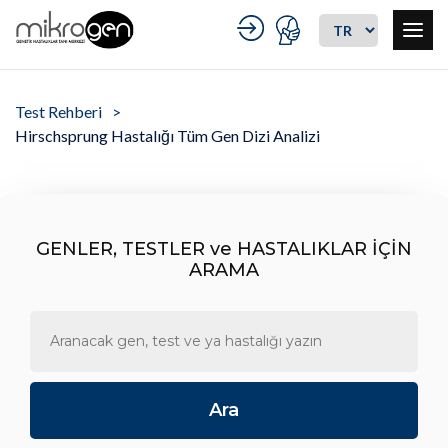
Test Rehberi
Hirschsprung Hastalığı Tüm Gen Dizi Analizi
GENLER, TESTLER ve HASTALIKLAR İÇİN
ARAMA