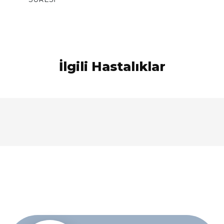
İlgili Hastalıklar