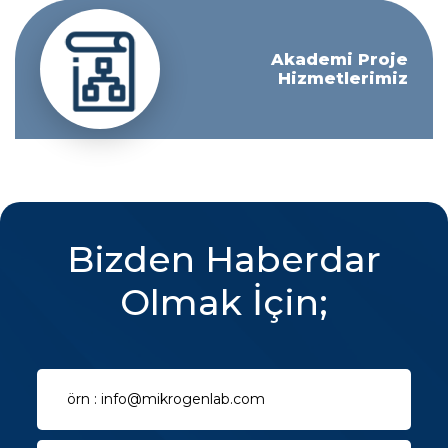
Akademi Proje
Hizmetlerimiz
Bizden Haberdar
Olmak İçin;