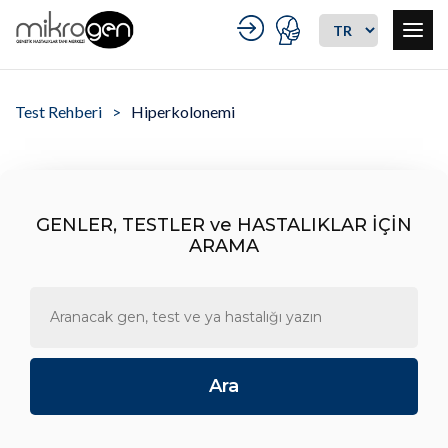
Test Rehberi
Hiperkolonemi
GENLER, TESTLER ve HASTALIKLAR İÇİN
ARAMA