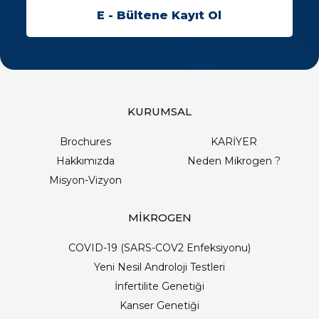
KURUMSAL
Brochures
KARİYER
Hakkımızda
Neden Mikrogen ?
Misyon-Vizyon
MİKROGEN
COVID-19 (SARS-COV2 Enfeksiyonu)
Yeni Nesil Androloji Testleri
İnfertilite Genetiği
Kanser Genetiği