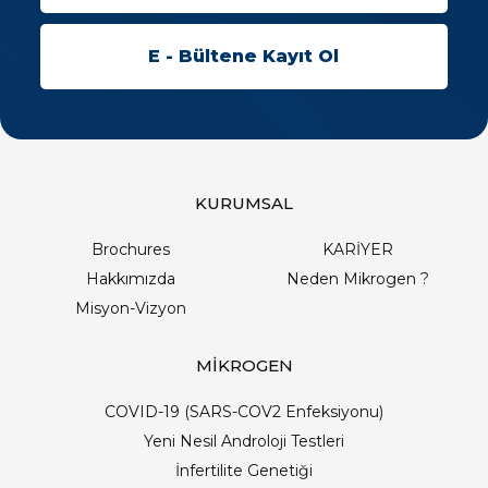
KURUMSAL
Brochures
KARİYER
Hakkımızda
Neden Mikrogen ?
Misyon-Vizyon
MİKROGEN
COVID-19 (SARS-COV2 Enfeksiyonu)
Yeni Nesil Androloji Testleri
İnfertilite Genetiği