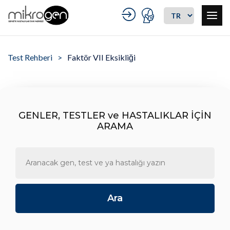
Test Rehberi
Faktör VII Eksikliği
GENLER, TESTLER ve HASTALIKLAR İÇİN
ARAMA