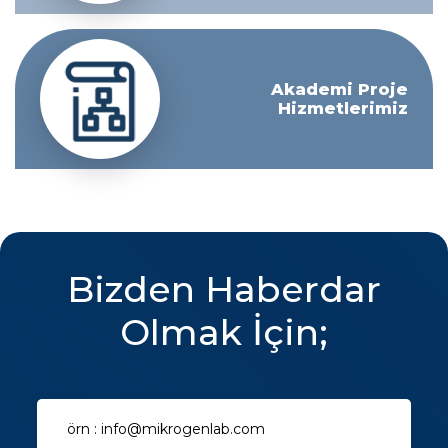
Akademi Proje
Hizmetlerimiz
Bizden Haberdar
Olmak İçin;