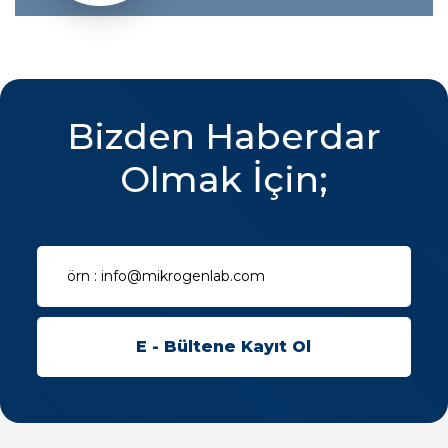
Bizden Haberdar
Olmak İçin;