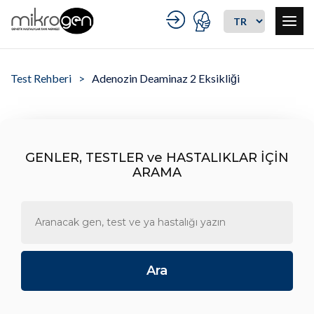
Test Rehberi
Adenozin Deaminaz 2 Eksikliği
GENLER, TESTLER ve HASTALIKLAR İÇİN
ARAMA