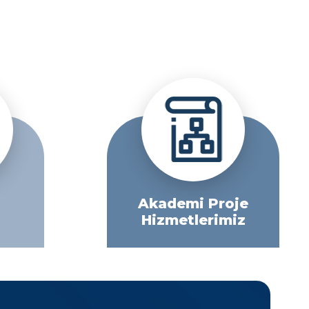
Akademi Proje
Hizmetlerimiz