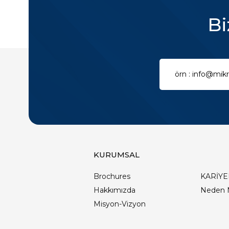
Bi
KURUMSAL
Brochures
KARİYE
Hakkımızda
Neden 
Misyon-Vizyon