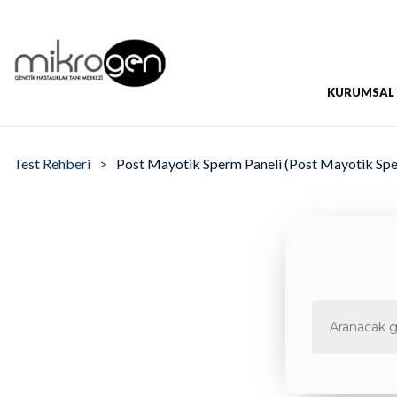
KURUMSAL
Test Rehberi
Post Mayotik Sperm Paneli (Post Mayotik Spe