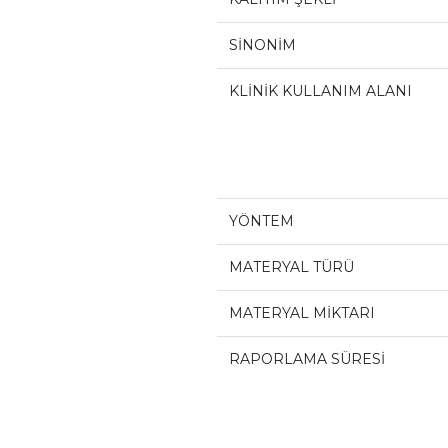
SİNONİM
KLİNİK KULLANIM ALANI
YÖNTEM
MATERYAL TÜRÜ
MATERYAL MİKTARI
RAPORLAMA SÜRESİ