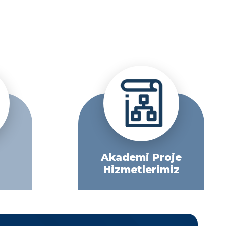
Akademi Proje
Hizmetlerimiz