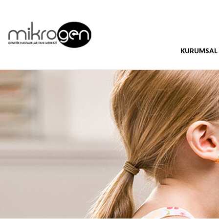
KURUMSAL